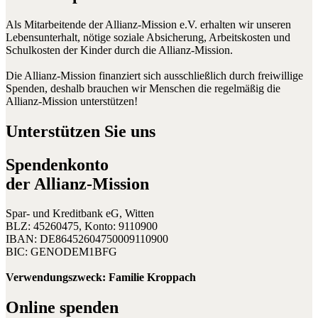
Als Mitarbeitende der Allianz-Mission e.V. erhalten wir unseren
Lebensunterhalt, nötige soziale Absicherung, Arbeitskosten und
Schulkosten der Kinder durch die Allianz-Mission.
Die Allianz-Mission finanziert sich ausschließlich durch freiwillige
Spenden, deshalb brauchen wir Menschen die regelmäßig die
Allianz-Mission unterstützen!
Unterstützen Sie uns
Spendenkonto
der Allianz-Mission
Spar- und Kreditbank eG, Witten
BLZ: 45260475, Konto: 9110900
IBAN: DE86452604750009110900
BIC: GENODEM1BFG
Verwendungszweck: Familie Kroppach
Online spenden